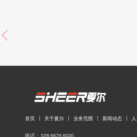
首页
关于夏尔
业务范围
新闻动态
人