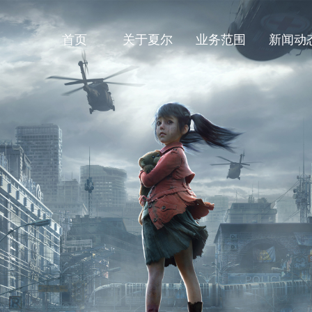
首页
关于夏尔
业务范围
新闻动