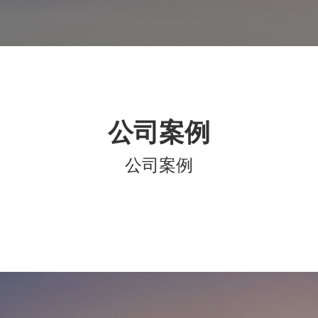
公司案例
公司案例