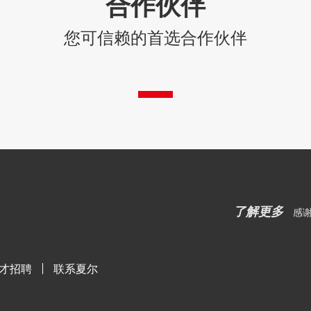
合作伙伴
您可信赖的首选合作伙伴
了解更多
感
才招聘
联系夏尔