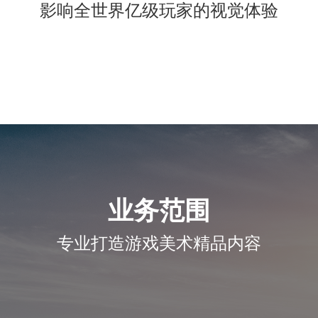
影响全世界亿级玩家的视觉体验
业务范围
专业打造游戏美术精品内容