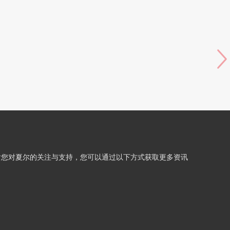
谢您对夏尔的关注与支持，您可以通过以下方式获取更多资讯