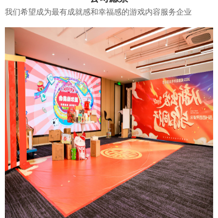
我们希望成为最有成就感和幸福感的游戏内容服务企业