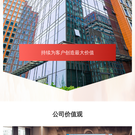
持续为客户创造最大价值
公司价值观