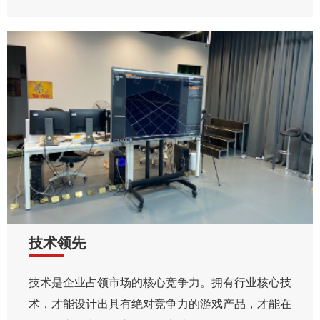
技术领先
技术是企业占领市场的核心竞争力。拥有行业核心技
术，才能设计出具有绝对竞争力的游戏产品，才能在