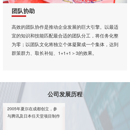
团队协助
高效的团队协作是推动企业发展的巨大引擎。以最适
宜的知识和技能匹配最合适的团队分工，将任务化整
为零；以团队文化将独立个体凝聚成一个集体，达到
群策群力、取长补短、1+1+1＞3的效果。
公司发展历程
2005年夏尔在成都创立，参
与腾讯及日本任天堂项目制作