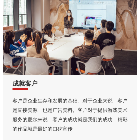
成就客户
客户是企业生存和发展的基础。对于企业来说，客户
是直接资源，也是广告资料。客户对于提供游戏美术
服务的夏尔来说，客户的成功就是我们的成功，精彩
的作品就是最好的口碑宣传；