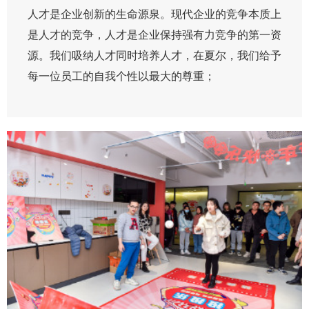
人才是企业创新的生命源泉。现代企业的竞争本质上
是人才的竞争，人才是企业保持强有力竞争的第一资
源。我们吸纳人才同时培养人才，在夏尔，我们给予
每一位员工的自我个性以最大的尊重；