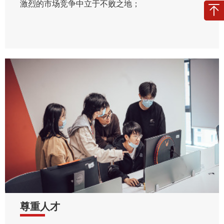
激烈的市场竞争中立于不败之地；
尊重人才