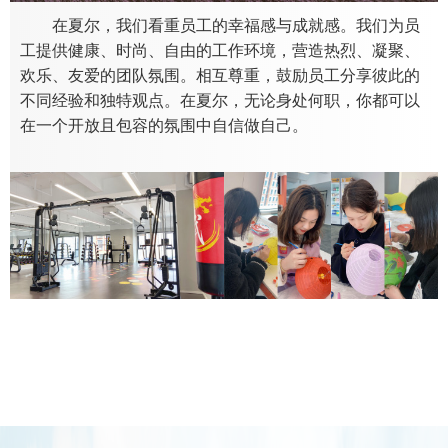
在夏尔，我们看重员工的幸福感与成就感。我们为员
工提供健康、时尚、自由的工作环境，营造热烈、凝聚、
欢乐、友爱的团队氛围。相互尊重，鼓励员工分享彼此的
不同经验和独特观点。在夏尔，无论身处何职，你都可以
在一个开放且包容的氛围中自信做自己。