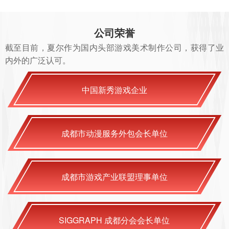
公司荣誉
截至目前，夏尔作为国内头部游戏美术制作公司，获得了业
内外的广泛认可。
中国新秀游戏企业
成都市动漫服务外包会长单位
成都市游戏产业联盟理事单位
SIGGRAPH 成都分会会长单位