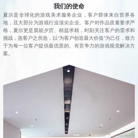
我们的使命
夏尔是全球化的游戏美术服务企业，客户群体来自世界各
地，且大部分为游戏行业顶尖企业。客户对作品质量要求严
格，夏尔更是晨兢夕厉、精益求精，时刻关注客户的需求和
挑战，急客户之所急，以“为客户创造最大价值”为己任，致力
于为每一位客户提供最优质的、有竞争力的游戏视觉解决方
案。