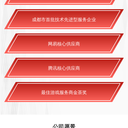
成都市首批技术先进型服务企业
网易核心供应商
腾讯核心供应商
最佳游戏服务商金茶奖
公司愿景