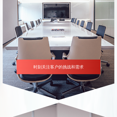
时刻关注客户的挑战和需求