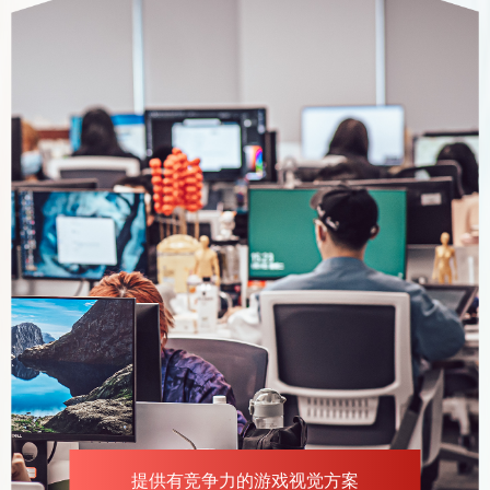
提供有竞争力的游戏视觉方案