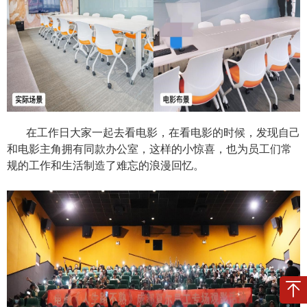
在工作日大家一起去看电影，在看电影的时候，发现自己
和电影主角拥有同款办公室，这样的小惊喜，也为员工们常
规的工作和生活制造了难忘的浪漫回忆。