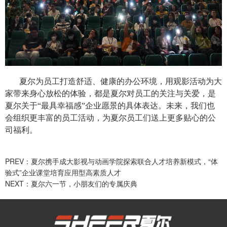
夏尔为员工打造舒适、健康的办公环境，用观影活动为大
家带来身心放松的体验，都是夏尔对员工的关注与关爱，是
夏尔关于“最具幸福感”企业愿景的具体表达。未来，我们也
会组织更丰富的员工活动，为夏尔员工们送上更多贴心的公
司福利。
PREV：夏尔携手成大影视与动画学院探索联合人才培养新模式，“体
验式”企业课堂培育应用型高素质人才
NEXT：夏尔六一节，小朋友们的专属庆典