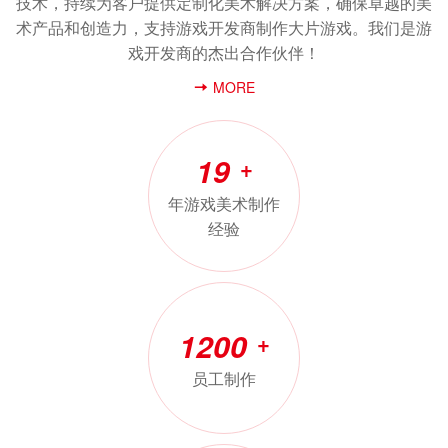
技术，持续为客户提供定制化美术解决方案，确保卓越的美
术产品和创造力，支持游戏开发商制作大片游戏。我们是游
戏开发商的杰出合作伙伴！
MORE
19
+
年游戏美术制作
经验
1200
+
员工制作