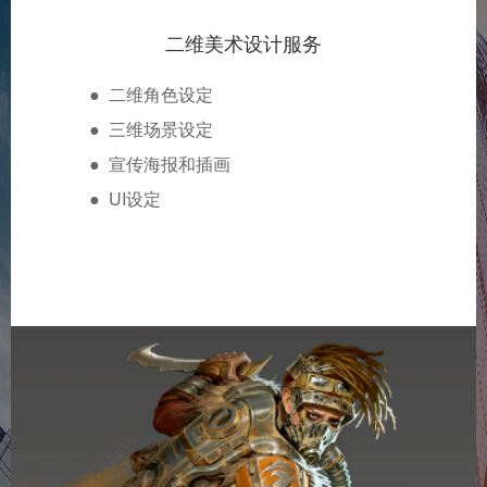
二维美术设计服务
● 二维角色设定
● 三维场景设定
● 宣传海报和插画
● UI设定