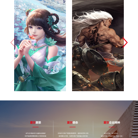
完美世界(北
网易（杭州）
京)网络技术
科技有限公司
有限公司