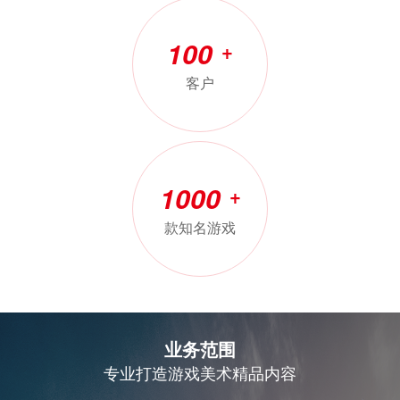
100
+
客户
1000
+
款知名游戏
业务范围
专业打造游戏美术精品内容