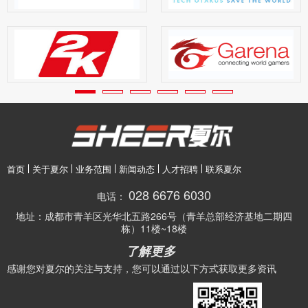
首页
关于夏尔
业务范围
新闻动态
人才招聘
联系夏尔
028 6676 6030
电话：
地址：
成都市青羊区光华北五路266号（青羊总部经济基地二期四
栋）11楼~18楼
了解更多
感谢您对夏尔的关注与支持，您可以通过以下方式获取更多资讯