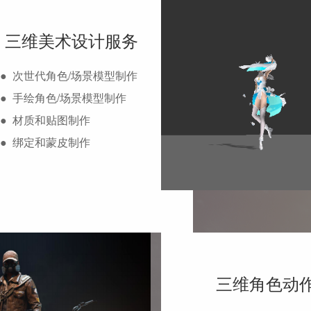
三维美术设计服务
● 次世代角色/场景模型制作
● 手绘角色/场景模型制作
● 材质和贴图制作
● 绑定和蒙皮制作
三维角色动