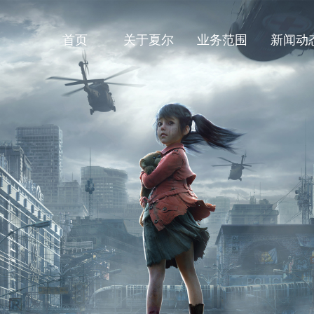
首页
关于夏尔
业务范围
新闻动