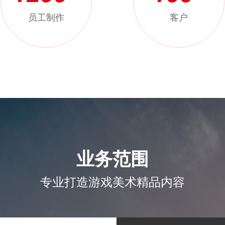
+
+
员工制作
客户
业务范围
专业打造游戏美术精品内容