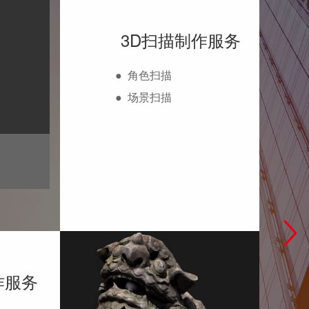
3D扫描制作服务
●
角色扫描
●
场景扫描
作服务