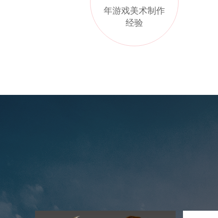
年游戏美术制作
经验