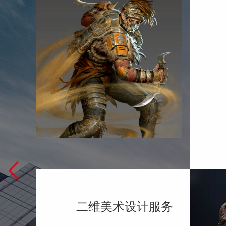
二维美术设计服务