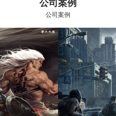
公司案例
公司案例
率土之滨
明日之后
网易（杭州）科技有限公司
网易（杭州）科技有限公司