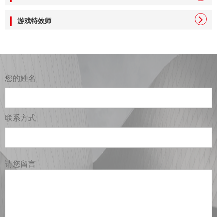
游戏特效师
您的姓名
联系方式
请您留言