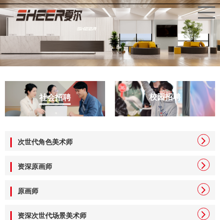
校园招聘
社会招聘
次世代角色美术师
资深原画师
原画师
资深次世代场景美术师