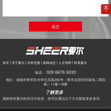
提交
首页
关于夏尔
业务范围
新闻动态
人才招聘
联系夏尔
028 6676 6030
电话：
地址：
成都市青羊区光华北五路266号（青羊总部经济基地二期四
栋）11楼~18楼
了解更多
感谢您对夏尔的关注与支持，您可以通过以下方式获取更多资讯