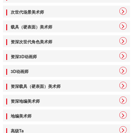
次世代场景美术师
载具（硬表面）美术师
资深次世代角色美术师
资深3D动画师
3D动画师
资深载具（硬表面）美术师
资深地编美术师
地编美术师
高级Ta