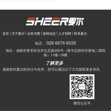
首页
关于夏尔
业务范围
新闻动态
人才招聘
联系夏尔
028 6676 6030
电话：
地址：
成都市青羊区光华北五路266号（青羊总部经济基地二期四
栋）11楼~18楼
了解更多
感谢您对夏尔的关注与支持，您可以通过以下方式获取更多资讯
微信公众号