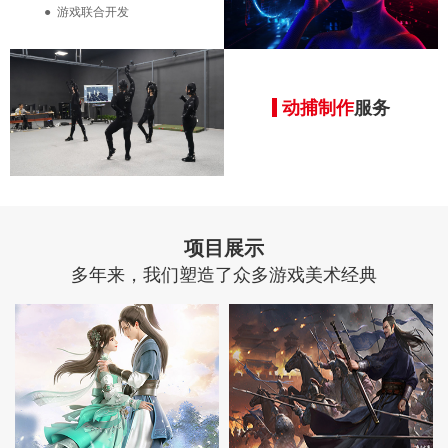
●
游戏联合开发
动捕制作
服务
项目展示
多年来，我们塑造了众多游戏美术经典