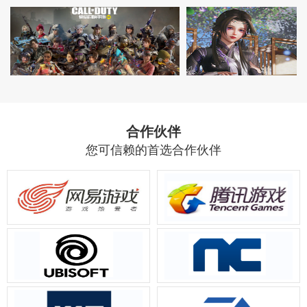
合作伙伴
您可信赖的首选合作伙伴