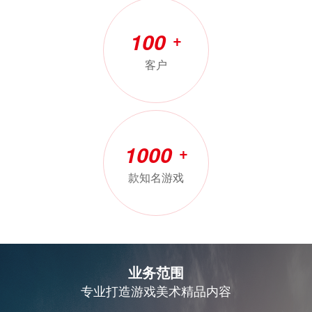
100
+
客户
1000
+
款知名游戏
业务范围
专业打造游戏美术精品内容