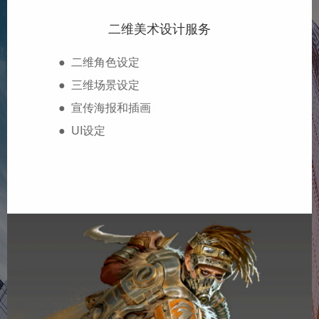
二维美术设计服务
● 二维角色设定
● 三维场景设定
● 宣传海报和插画
● UI设定