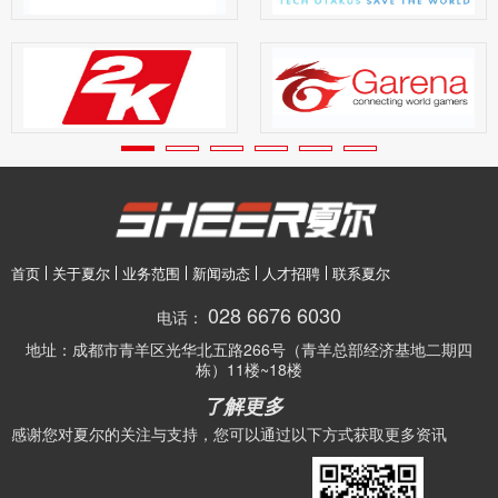
首页
关于夏尔
业务范围
新闻动态
人才招聘
联系夏尔
028 6676 6030
电话：
地址：
成都市青羊区光华北五路266号（青羊总部经济基地二期四
栋）11楼~18楼
了解更多
感谢您对夏尔的关注与支持，您可以通过以下方式获取更多资讯