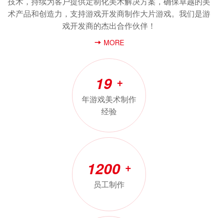
技术，持续为客户提供定制化美术解决方案，确保卓越的美
术产品和创造力，支持游戏开发商制作大片游戏。我们是游
戏开发商的杰出合作伙伴！
MORE
19
+
年游戏美术制作
经验
1200
+
员工制作