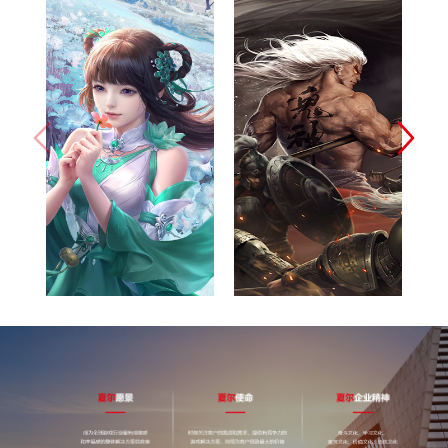
完美世界(北
网易（杭州）
京)网络技术
科技有限公司
有限公司