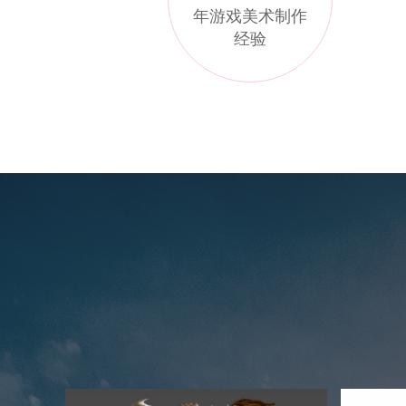
年游戏美术制作
经验