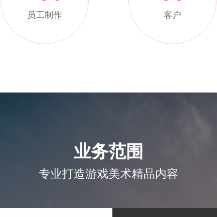
员工制作
客户
业务范围
专业打造游戏美术精品内容