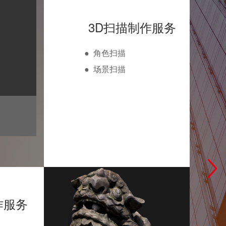
3D扫描制作服务
●
角色扫描
●
场景扫描
作服务