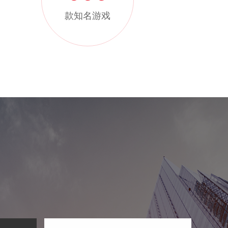
款知名游戏