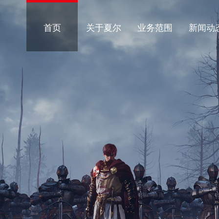
首页
关于夏尔
业务范围
新闻动