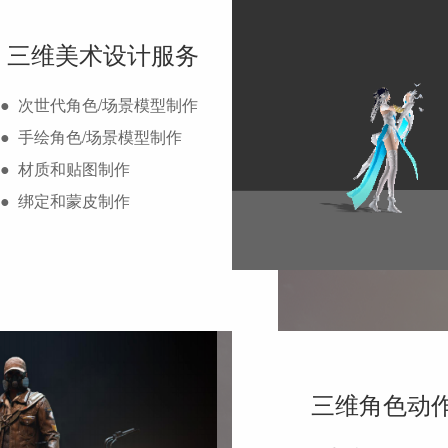
三维美术设计服务
● 次世代角色/场景模型制作
● 手绘角色/场景模型制作
● 材质和贴图制作
● 绑定和蒙皮制作
三维角色动