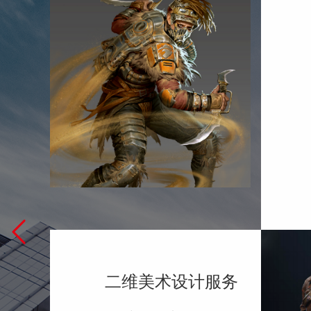
二维美术设计服务