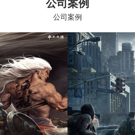
公司案例
公司案例
率土之滨
明日之后
网易（杭州）科技有限公司
网易（杭州）科技有限公司