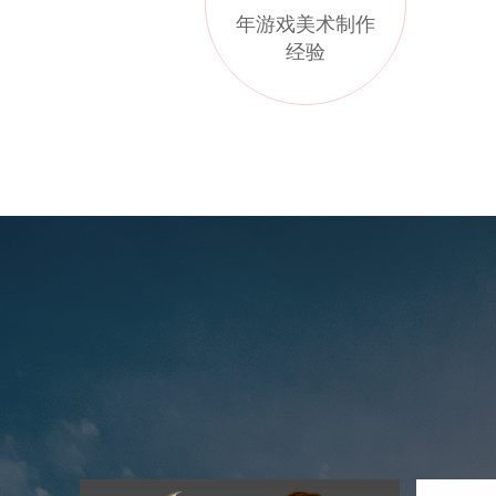
年游戏美术制作
经验