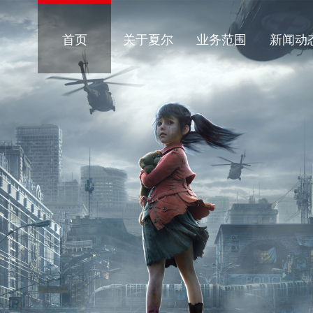
首页
关于夏尔
业务范围
新闻动