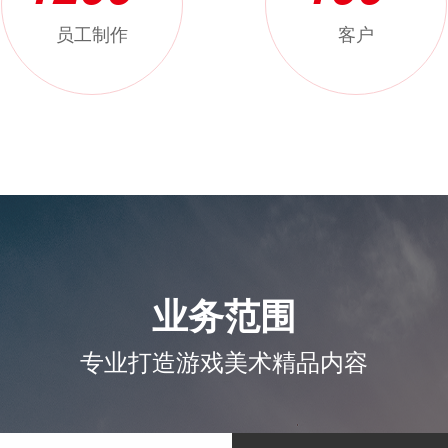
+
+
员工制作
客户
业务范围
专业打造游戏美术精品内容