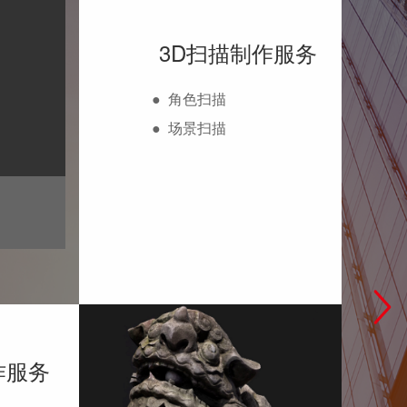
3D扫描制作服务
●
角色扫描
●
场景扫描
作服务