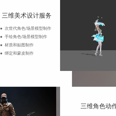
三维美术设计服务
● 次世代角色/场景模型制作
● 手绘角色/场景模型制作
● 材质和贴图制作
● 绑定和蒙皮制作
三维角色动