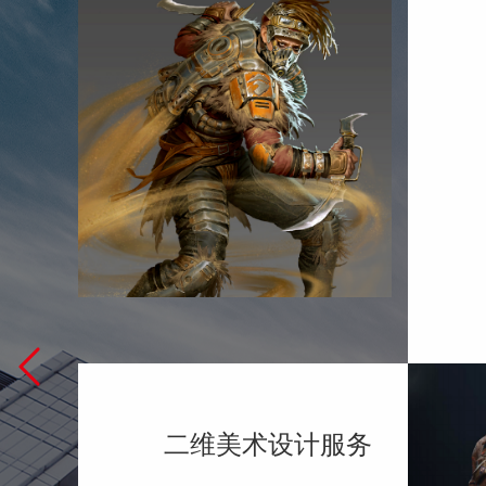
二维美术设计服务