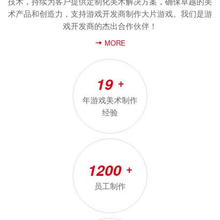
技术，持续为客户提供定制化美术解决方案，确保卓越的美
术产品和创造力，支持游戏开发商制作大片游戏。我们是游
戏开发商的杰出合作伙伴！
MORE
19
+
年游戏美术制作
经验
1200
+
员工制作