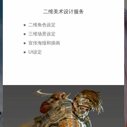
二维美术设计服务
● 二维角色设定
● 三维场景设定
● 宣传海报和插画
● UI设定