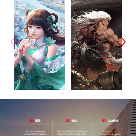
完美世界(北
网易（杭州）
京)网络技术
科技有限公司
有限公司