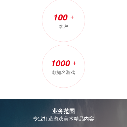
100
+
客户
1000
+
款知名游戏
业务范围
专业打造游戏美术精品内容