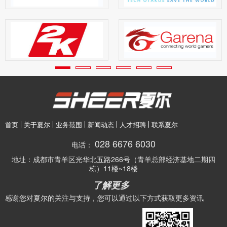
首页
关于夏尔
业务范围
新闻动态
人才招聘
联系夏尔
028 6676 6030
电话：
地址：
成都市青羊区光华北五路266号（青羊总部经济基地二期四
栋）11楼~18楼
了解更多
感谢您对夏尔的关注与支持，您可以通过以下方式获取更多资讯