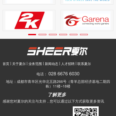
首页
关于夏尔
业务范围
新闻动态
人才招聘
联系夏尔
028 6676 6030
电话：
地址：
成都市青羊区光华北五路266号（青羊总部经济基地二期四
栋）11楼~18楼
了解更多
感谢您对夏尔的关注与支持，您可以通过以下方式获取更多资讯