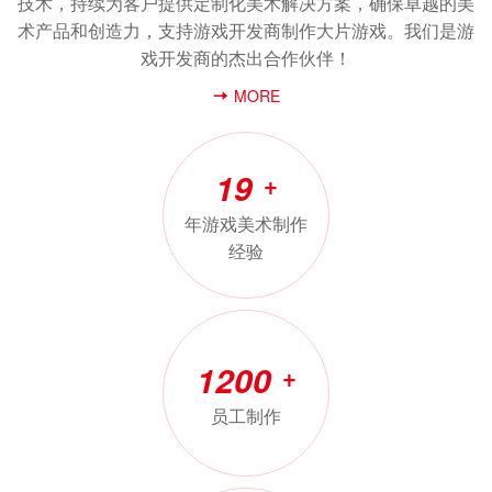
技术，持续为客户提供定制化美术解决方案，确保卓越的美
术产品和创造力，支持游戏开发商制作大片游戏。我们是游
戏开发商的杰出合作伙伴！
MORE
19
+
年游戏美术制作
经验
1200
+
员工制作