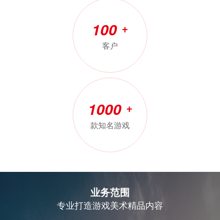
100
+
客户
1000
+
款知名游戏
业务范围
专业打造游戏美术精品内容