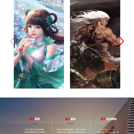
完美世界(北
网易（杭州）
京)网络技术
科技有限公司
有限公司