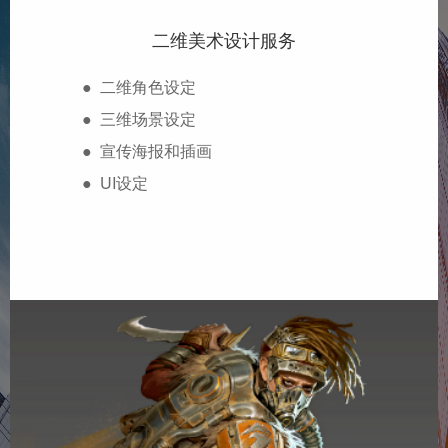
二维美术设计服务
● 二维角色设定
● 三维场景设定
● 宣传海报和插画
● UI设定